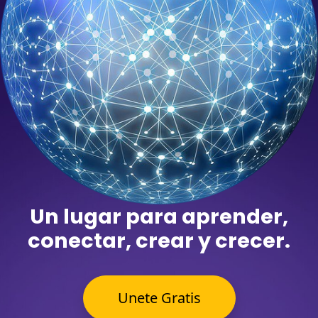
Un lugar para aprender,
conectar, crear y crecer.
Unete Gratis